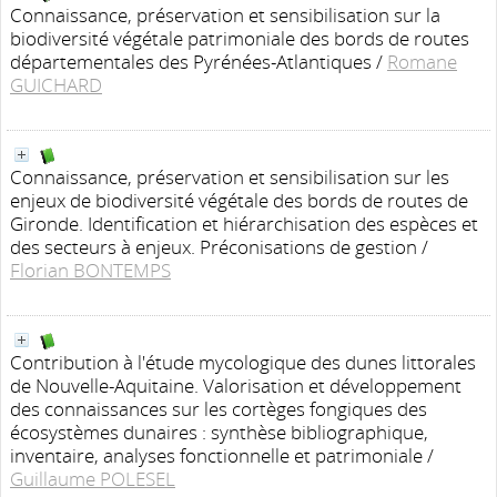
Connaissance, préservation et sensibilisation sur la
biodiversité végétale patrimoniale des bords de routes
départementales des Pyrénées-Atlantiques
/
Romane
GUICHARD
Connaissance, préservation et sensibilisation sur les
enjeux de biodiversité végétale des bords de routes de
Gironde. Identification et hiérarchisation des espèces et
des secteurs à enjeux. Préconisations de gestion
/
Florian BONTEMPS
Contribution à l'étude mycologique des dunes littorales
de Nouvelle-Aquitaine. Valorisation et développement
des connaissances sur les cortèges fongiques des
écosystèmes dunaires : synthèse bibliographique,
inventaire, analyses fonctionnelle et patrimoniale
/
Guillaume POLESEL