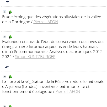
Etude écologique des végétations alluviales de la vallée
de la Dordogne
/
Pierre LAFON
Evaluation et suivi de l'état de conservation des rives des
étangs arrière-littoraux aquitains et de leurs habitats
d'intérêt communautaire. Analyses diachroniques 2012-
2024
/
Simon KUNTZBURGER
La flore et la végétation de la Réserve naturelle nationale
d'Arjuzanx (Landes). Inventaire, patrimonialité et
fonctionnement écologique
/
Pierre LAFON