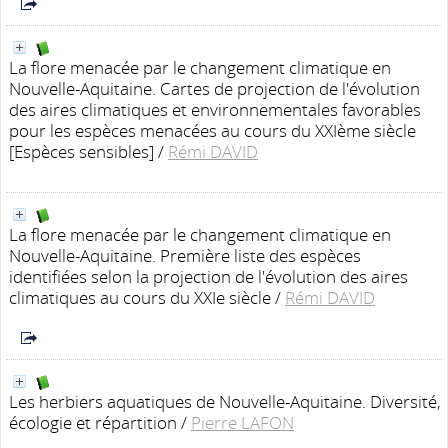
La flore menacée par le changement climatique en
Nouvelle-Aquitaine. Cartes de projection de l'évolution
des aires climatiques et environnementales favorables
pour les espèces menacées au cours du XXIème siècle
[Espèces sensibles]
/
Rémi DAVID
La flore menacée par le changement climatique en
Nouvelle-Aquitaine. Première liste des espèces
identifiées selon la projection de l'évolution des aires
climatiques au cours du XXIe siècle
/
Rémi DAVID
Les herbiers aquatiques de Nouvelle-Aquitaine. Diversité,
écologie et répartition
/
Pierre LAFON