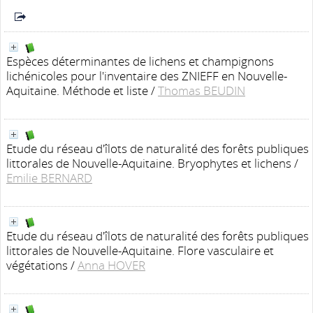
Espèces déterminantes de lichens et champignons
lichénicoles pour l'inventaire des ZNIEFF en Nouvelle-
Aquitaine. Méthode et liste
/
Thomas BEUDIN
Etude du réseau d'îlots de naturalité des forêts publiques
littorales de Nouvelle-Aquitaine. Bryophytes et lichens
/
Emilie BERNARD
Etude du réseau d'îlots de naturalité des forêts publiques
littorales de Nouvelle-Aquitaine. Flore vasculaire et
végétations
/
Anna HOVER