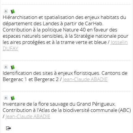
Hiérarchisation et spatialisation des enjeux habitats du
département des Landes à partir de CarHab.
Contribution à la politique Nature 40 en faveur des
espaces naturels sensibles, à la Stratégie nationale pour
les aires protégées et à la trame verte et bleue
/
Josselin
DUFAY
Identification des sites à enjeux floristiques. Cantons de
Bergerac 1 et Bergerac 2
/
Jean-Claude ABADIE
Inventaire de la flore sauvage du Grand Périgueux.
Contribution à l'Atlas de la biodiversité communale (ABC)
/
Jean-Claude ABADIE