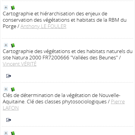
Cartographie et hiérarchisation des enjeux de
conservation des végétations et habitats de la RBM du
Porge
/
Anthony LE FOULER
Cartographie des végétations et des habitats naturels du
site Natura 2000 FR7200666 "Vallées des Beunes"
/
Vincent VÉRITÉ
Clés de détermination de la végétation de Nouvelle-
Aquitaine. Clé des classes phytosociologiques
/
Pierre
LAFON