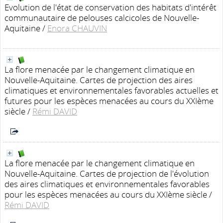
Evolution de l'état de conservation des habitats d'intérêt
communautaire de pelouses calcicoles de Nouvelle-
Aquitaine
/
Enora CHAUVIN
La flore menacée par le changement climatique en
Nouvelle-Aquitaine. Cartes de projection des aires
climatiques et environnementales favorables actuelles et
futures pour les espèces menacées au cours du XXIème
siècle
/
Rémi DAVID
La flore menacée par le changement climatique en
Nouvelle-Aquitaine. Cartes de projection de l'évolution
des aires climatiques et environnementales favorables
pour les espèces menacées au cours du XXIème siècle
/
Rémi DAVID