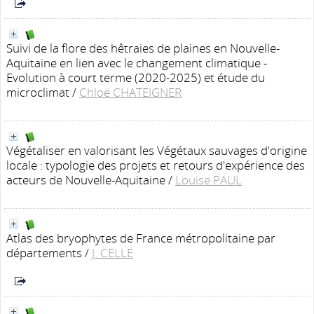
Suivi de la flore des hêtraies de plaines en Nouvelle-
Aquitaine en lien avec le changement climatique -
Evolution à court terme (2020-2025) et étude du
microclimat
/
Chloë CHATEIGNER
Végétaliser en valorisant les Végétaux sauvages d'origine
locale : typologie des projets et retours d'expérience des
acteurs de Nouvelle-Aquitaine
/
Louise PAUL
Atlas des bryophytes de France métropolitaine par
départements
/
J. CELLE