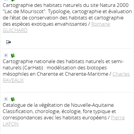
Cartographie des habitats naturels du site Natura 2000
"Lac de Mouriscot". Typologie, cartographie et évaluation
de l'état de conservation des habitats et cartographie
des espèces exotiques envahissantes
/
Romane
GUICHARD
Cartographie nationale des habitats naturels et semi-
naturels (CarHab) : modélisation des biotopes
mésophiles en Charente et Charente-Maritime
/
Charles
RAVEAUX
Catalogue de la végétation de Nouvelle-Aquitaine.
Classification, chorologie, écologie, fore typique et
correspondances avec les habitats européens
/
Pierre
LAFON