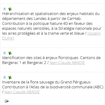
Hiérarchisation et spatialisation des enjeux habitats du
département des Landes à partir de CarHab.
Contribution à la politique Nature 40 en faveur des
espaces naturels sensibles, à la Stratégie nationale pour
les aires protégées et à la trame verte et bleue
/
Josselin
DUFAY
Identification des sites à enjeux floristiques. Cantons de
Bergerac 1 et Bergerac 2
/
Jean-Claude ABADIE
Inventaire de la flore sauvage du Grand Périgueux.
Contribution à l'Atlas de la biodiversité communale (ABC)
/
Jean-Claude ABADIE