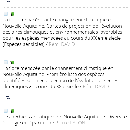
La flore menacée par le changement climatique en
Nouvelle-Aquitaine. Cartes de projection de l'évolution
des aires climatiques et environnementales favorables
pour les espèces menacées au cours du XXIème siècle
[Espèces sensibles]
/
Rémi DAVID
La flore menacée par le changement climatique en
Nouvelle-Aquitaine. Première liste des espèces
identifiées selon la projection de l'évolution des aires
climatiques au cours du XXIe siècle
/
Rémi DAVID
Les herbiers aquatiques de Nouvelle-Aquitaine. Diversité,
écologie et répartition
/
Pierre LAFON