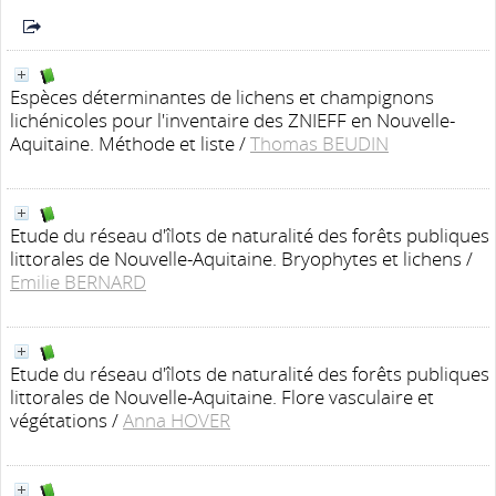
Espèces déterminantes de lichens et champignons
lichénicoles pour l'inventaire des ZNIEFF en Nouvelle-
Aquitaine. Méthode et liste
/
Thomas BEUDIN
Etude du réseau d'îlots de naturalité des forêts publiques
littorales de Nouvelle-Aquitaine. Bryophytes et lichens
/
Emilie BERNARD
Etude du réseau d'îlots de naturalité des forêts publiques
littorales de Nouvelle-Aquitaine. Flore vasculaire et
végétations
/
Anna HOVER