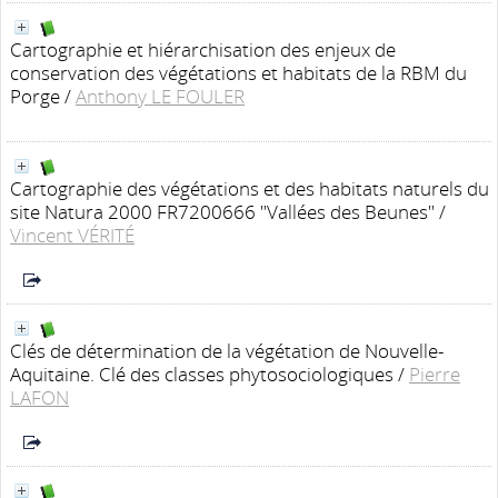
Cartographie et hiérarchisation des enjeux de
conservation des végétations et habitats de la RBM du
Porge
/
Anthony LE FOULER
Cartographie des végétations et des habitats naturels du
site Natura 2000 FR7200666 "Vallées des Beunes"
/
Vincent VÉRITÉ
Clés de détermination de la végétation de Nouvelle-
Aquitaine. Clé des classes phytosociologiques
/
Pierre
LAFON