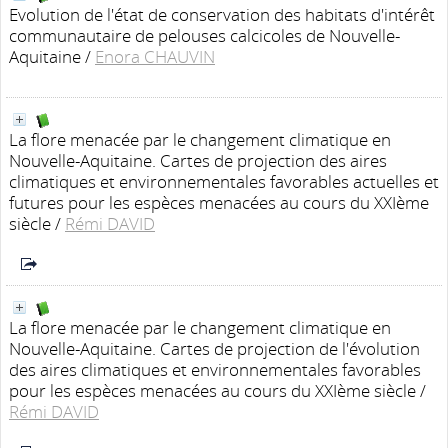
Evolution de l'état de conservation des habitats d'intérêt
communautaire de pelouses calcicoles de Nouvelle-
Aquitaine
/
Enora CHAUVIN
La flore menacée par le changement climatique en
Nouvelle-Aquitaine. Cartes de projection des aires
climatiques et environnementales favorables actuelles et
futures pour les espèces menacées au cours du XXIème
siècle
/
Rémi DAVID
La flore menacée par le changement climatique en
Nouvelle-Aquitaine. Cartes de projection de l'évolution
des aires climatiques et environnementales favorables
pour les espèces menacées au cours du XXIème siècle
/
Rémi DAVID