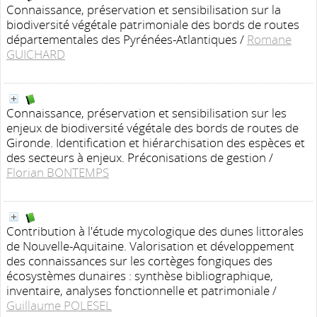
Connaissance, préservation et sensibilisation sur la
biodiversité végétale patrimoniale des bords de routes
départementales des Pyrénées-Atlantiques
/
Romane
GUICHARD
Connaissance, préservation et sensibilisation sur les
enjeux de biodiversité végétale des bords de routes de
Gironde. Identification et hiérarchisation des espèces et
des secteurs à enjeux. Préconisations de gestion
/
Florian BONTEMPS
Contribution à l'étude mycologique des dunes littorales
de Nouvelle-Aquitaine. Valorisation et développement
des connaissances sur les cortèges fongiques des
écosystèmes dunaires : synthèse bibliographique,
inventaire, analyses fonctionnelle et patrimoniale
/
Guillaume POLESEL