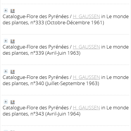
Catalogue-Flore des Pyrénées
/
H. GAUSSEN
in Le monde
des plantes, n°333 (Octobre-Décembre 1961)
Catalogue-Flore des Pyrénées
/
H. GAUSSEN
in Le monde
des plantes, n°339 (Avril-Juin 1963)
Catalogue-Flore des Pyrénées
/
H. GAUSSEN
in Le monde
des plantes, n°340 (Juillet-Septembre 1963)
Catalogue-Flore des Pyrénées
/
H. GAUSSEN
in Le monde
des plantes, n°343 (Avril-Juin 1964)