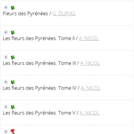
Fleurs des Pyrénées
/
G. DUPIAS
Les fleurs des Pyrénées. Tome II
/
A. NICOL
Les fleurs des Pyrénées. Tome III
/
A. NICOL
Les fleurs des Pyrénées. Tome IV
/
A. NICOL
Les fleurs des Pyrénées. Tome V
/
A. NICOL