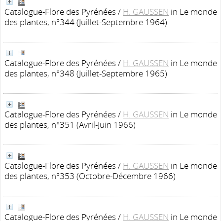
Catalogue-Flore des Pyrénées
/
H. GAUSSEN
in Le monde
des plantes, n°344 (Juillet-Septembre 1964)
Catalogue-Flore des Pyrénées
/
H. GAUSSEN
in Le monde
des plantes, n°348 (Juillet-Septembre 1965)
Catalogue-Flore des Pyrénées
/
H. GAUSSEN
in Le monde
des plantes, n°351 (Avril-Juin 1966)
Catalogue-Flore des Pyrénées
/
H. GAUSSEN
in Le monde
des plantes, n°353 (Octobre-Décembre 1966)
Catalogue-Flore des Pyrénées
/
H. GAUSSEN
in Le monde