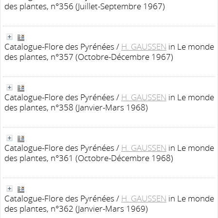
des plantes, n°356 (Juillet-Septembre 1967)
Catalogue-Flore des Pyrénées
/
H. GAUSSEN
in Le monde
des plantes, n°357 (Octobre-Décembre 1967)
Catalogue-Flore des Pyrénées
/
H. GAUSSEN
in Le monde
des plantes, n°358 (Janvier-Mars 1968)
Catalogue-Flore des Pyrénées
/
H. GAUSSEN
in Le monde
des plantes, n°361 (Octobre-Décembre 1968)
Catalogue-Flore des Pyrénées
/
H. GAUSSEN
in Le monde
des plantes, n°362 (Janvier-Mars 1969)