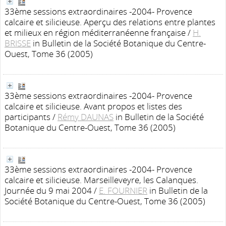
33ème sessions extraordinaires -2004- Provence
calcaire et silicieuse. Aperçu des relations entre plantes
et milieux en région méditerranéenne française
/
H.
BRISSE
in Bulletin de la Société Botanique du Centre-
Ouest, Tome 36 (2005)
33ème sessions extraordinaires -2004- Provence
calcaire et silicieuse. Avant propos et listes des
participants
/
Rémy DAUNAS
in Bulletin de la Société
Botanique du Centre-Ouest, Tome 36 (2005)
33ème sessions extraordinaires -2004- Provence
calcaire et silicieuse. Marseilleveyre, les Calanques.
Journée du 9 mai 2004
/
E. FOURNIER
in Bulletin de la
Société Botanique du Centre-Ouest, Tome 36 (2005)