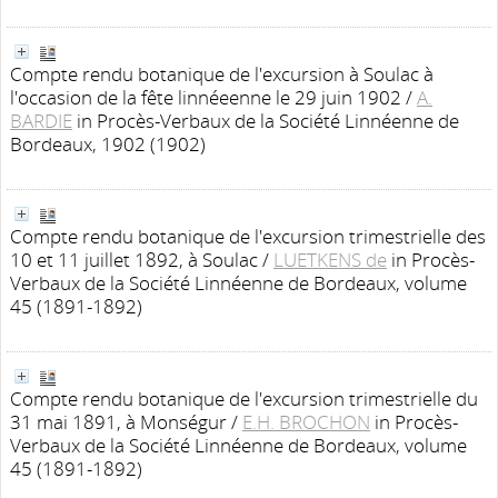
Compte rendu botanique de l'excursion à Soulac à
l'occasion de la fête linnéeenne le 29 juin 1902
/
A.
BARDIE
in Procès-Verbaux de la Société Linnéenne de
Bordeaux, 1902 (1902)
Compte rendu botanique de l'excursion trimestrielle des
10 et 11 juillet 1892, à Soulac
/
LUETKENS de
in Procès-
Verbaux de la Société Linnéenne de Bordeaux, volume
45 (1891-1892)
Compte rendu botanique de l'excursion trimestrielle du
31 mai 1891, à Monségur
/
E.H. BROCHON
in Procès-
Verbaux de la Société Linnéenne de Bordeaux, volume
45 (1891-1892)