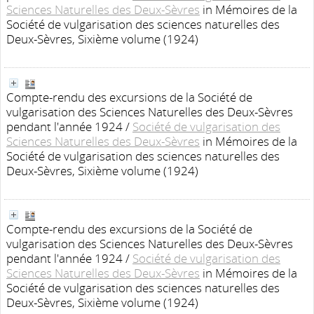
Sciences Naturelles des Deux-Sèvres
in Mémoires de la
Société de vulgarisation des sciences naturelles des
Deux-Sèvres, Sixième volume (1924)
Compte-rendu des excursions de la Société de
vulgarisation des Sciences Naturelles des Deux-Sèvres
pendant l'année 1924
/
Société de vulgarisation des
Sciences Naturelles des Deux-Sèvres
in Mémoires de la
Société de vulgarisation des sciences naturelles des
Deux-Sèvres, Sixième volume (1924)
Compte-rendu des excursions de la Société de
vulgarisation des Sciences Naturelles des Deux-Sèvres
pendant l'année 1924
/
Société de vulgarisation des
Sciences Naturelles des Deux-Sèvres
in Mémoires de la
Société de vulgarisation des sciences naturelles des
Deux-Sèvres, Sixième volume (1924)