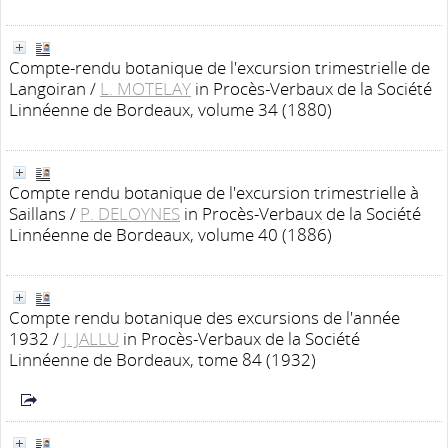
Compte-rendu botanique de l'excursion trimestrielle de
Langoiran
/
L. MOTELAY
in Procès-Verbaux de la Société
Linnéenne de Bordeaux, volume 34 (1880)
Compte rendu botanique de l'excursion trimestrielle à
Saillans
/
P. DELOYNES
in Procès-Verbaux de la Société
Linnéenne de Bordeaux, volume 40 (1886)
Compte rendu botanique des excursions de l'année
1932
/
J. JALLU
in Procès-Verbaux de la Société
Linnéenne de Bordeaux, tome 84 (1932)