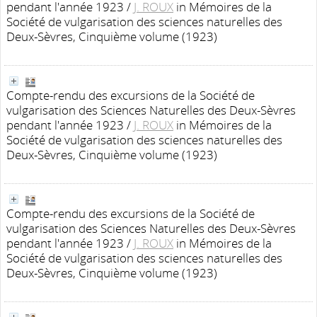
pendant l'année 1923
/
J. ROUX
in Mémoires de la
Société de vulgarisation des sciences naturelles des
Deux-Sèvres, Cinquième volume (1923)
Compte-rendu des excursions de la Société de
vulgarisation des Sciences Naturelles des Deux-Sèvres
pendant l'année 1923
/
J. ROUX
in Mémoires de la
Société de vulgarisation des sciences naturelles des
Deux-Sèvres, Cinquième volume (1923)
Compte-rendu des excursions de la Société de
vulgarisation des Sciences Naturelles des Deux-Sèvres
pendant l'année 1923
/
J. ROUX
in Mémoires de la
Société de vulgarisation des sciences naturelles des
Deux-Sèvres, Cinquième volume (1923)