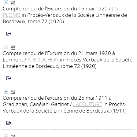
Compte rendu de l'Excursion du 16 mai 1920
/
J.G.
PLOMB
in Procès-Verbaux de la Société Linnéenne de
Bordeaux, tome 72 (1920)
Compte rendu de l'Excursion du 21 mars 1920 à
Lormont
/
A. BOUCHON
in Procès-Verbaux de la Société
Linnéenne de Bordeaux, tome 72 (1920)
Compte rendu de l'excursion du 25 mai 1911 à
Gradignan, Canéjan, Gazinet
/
LACOUTURE
in Procès-
Verbaux de la Société Linnéenne de Bordeaux, (1911)