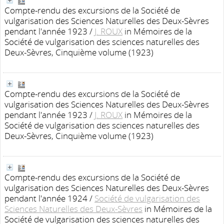
Compte-rendu des excursions de la Société de
vulgarisation des Sciences Naturelles des Deux-Sèvres
pendant l'année 1923
/
J. ROUX
in Mémoires de la
Société de vulgarisation des sciences naturelles des
Deux-Sèvres, Cinquième volume (1923)
Compte-rendu des excursions de la Société de
vulgarisation des Sciences Naturelles des Deux-Sèvres
pendant l'année 1923
/
J. ROUX
in Mémoires de la
Société de vulgarisation des sciences naturelles des
Deux-Sèvres, Cinquième volume (1923)
Compte-rendu des excursions de la Société de
vulgarisation des Sciences Naturelles des Deux-Sèvres
pendant l'année 1924
/
Société de vulgarisation des
Sciences Naturelles des Deux-Sèvres
in Mémoires de la
Société de vulgarisation des sciences naturelles des