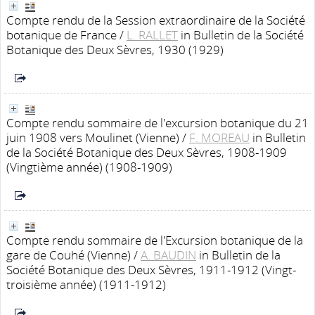
Compte rendu de la Session extraordinaire de la Société
botanique de France
/
L. RALLET
in Bulletin de la Société
Botanique des Deux Sèvres, 1930 (1929)
Compte rendu sommaire de l'excursion botanique du 21
juin 1908 vers Moulinet (Vienne)
/
F. MOREAU
in Bulletin
de la Société Botanique des Deux Sèvres, 1908-1909
(Vingtième année) (1908-1909)
Compte rendu sommaire de l'Excursion botanique de la
gare de Couhé (Vienne)
/
A. BAUDIN
in Bulletin de la
Société Botanique des Deux Sèvres, 1911-1912 (Vingt-
troisième année) (1911-1912)