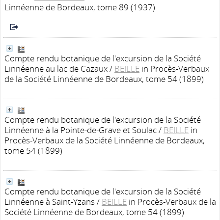
Linnéenne de Bordeaux, tome 89 (1937)
Compte rendu botanique de l'excursion de la Société
Linnéenne au lac de Cazaux
/
BEILLE
in Procès-Verbaux
de la Société Linnéenne de Bordeaux, tome 54 (1899)
Compte rendu botanique de l'excursion de la Société
Linnéenne à la Pointe-de-Grave et Soulac
/
BEILLE
in
Procès-Verbaux de la Société Linnéenne de Bordeaux,
tome 54 (1899)
Compte rendu botanique de l'excursion de la Société
Linnéenne à Saint-Yzans
/
BEILLE
in Procès-Verbaux de la
Société Linnéenne de Bordeaux, tome 54 (1899)