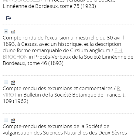
Linnéenne de Bordeaux, tome 75 (1923)
Compte rendu de l'excursion trimestrielle du 30 avril
1893, à Cestas, avec un historique, et la description
d'une forme remarquable de Cirsium anglicum
/
E.H.
BROCHON
in Procès-Verbaux de la Société Linnéenne de
Bordeaux, tome 46 (1893)
Compte-rendu des excursions et commentaires
/
R.
VIROT
in Bulletin de la Société Botanique de France, t.
109 (1962)
Compte-rendu des excursions de la Société de
vulgarisation des Sciences Naturelles des Deux-Sèvres