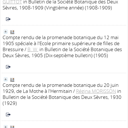
GUITTOT
in Bulletin de la Société Botanique des Deux
Sèvres, 1908-1909 (Vingtième année) (1908-1909)
Compte rendu de la promenade botanique du 12 mai
1905 spéciale à l'Ecole primaire supérieure de filles de
Bressuire
/
B. W.
in Bulletin de la Société Botanique des
Deux Sèvres, 1905 (Dix-septième bulletin) (1905)
Compte rendu de la promenade botanique du 20 juin
1929, de La Mothe à l'Hermitain
/
Régina MORISSON
in
Bulletin de la Société Botanique des Deux Sèvres, 1930
(1929)