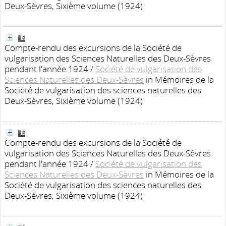
Deux-Sèvres, Sixième volume (1924)
Compte-rendu des excursions de la Société de
vulgarisation des Sciences Naturelles des Deux-Sèvres
pendant l'année 1924
/
Société de vulgarisation des
Sciences Naturelles des Deux-Sèvres
in Mémoires de la
Société de vulgarisation des sciences naturelles des
Deux-Sèvres, Sixième volume (1924)
Compte-rendu des excursions de la Société de
vulgarisation des Sciences Naturelles des Deux-Sèvres
pendant l'année 1924
/
Société de vulgarisation des
Sciences Naturelles des Deux-Sèvres
in Mémoires de la
Société de vulgarisation des sciences naturelles des
Deux-Sèvres, Sixième volume (1924)