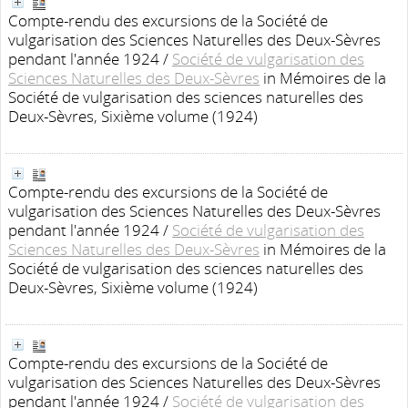
Compte-rendu des excursions de la Société de
vulgarisation des Sciences Naturelles des Deux-Sèvres
pendant l'année 1924
/
Société de vulgarisation des
Sciences Naturelles des Deux-Sèvres
in Mémoires de la
Société de vulgarisation des sciences naturelles des
Deux-Sèvres, Sixième volume (1924)
Compte-rendu des excursions de la Société de
vulgarisation des Sciences Naturelles des Deux-Sèvres
pendant l'année 1924
/
Société de vulgarisation des
Sciences Naturelles des Deux-Sèvres
in Mémoires de la
Société de vulgarisation des sciences naturelles des
Deux-Sèvres, Sixième volume (1924)
Compte-rendu des excursions de la Société de
vulgarisation des Sciences Naturelles des Deux-Sèvres
pendant l'année 1924
/
Société de vulgarisation des