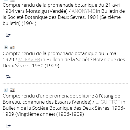
Compte rendu de la promenade botanique du 21 avril
1904 vers Montaigu (Vendée)
/
ANONYME
in Bulletin de
la Société Botanique des Deux Sèvres, 1904 (Seizième
bulletin) (1904)
Compte rendu de la promenade botanique du 5 mai
1929
/
M. FAVIER
in Bulletin de la Société Botanique des
Deux Sèvres, 1930 (1929)
Compte rendu d'une promenade solitaire à l'étang de
Boireau, commune des Essarts (Vendée)
/
L. GUITTOT
in
Bulletin de la Société Botanique des Deux Sèvres, 1908-
1909 (Vingtième année) (1908-1909)