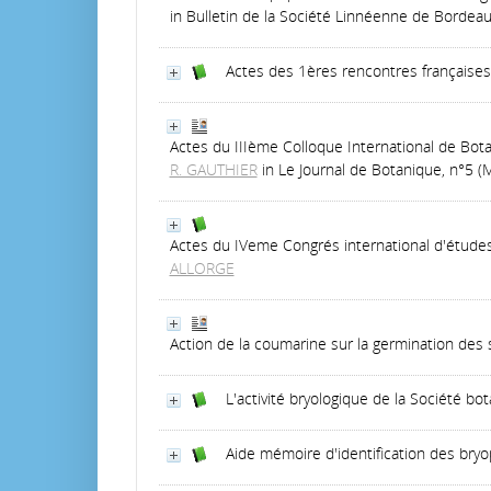
in Bulletin de la Société Linnéenne de Bordeau
Actes des 1ères rencontres françaises
Actes du IIIème Colloque International de Bot
R. GAUTHIER
in Le Journal de Botanique, n°5 (
Actes du IVeme Congrés international d'étude
ALLORGE
Action de la coumarine sur la germination des
L'activité bryologique de la Société b
Aide mémoire d'identification des bryo