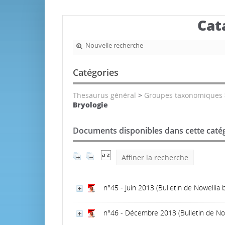
Cat
Nouvelle recherche
Catégories
Thesaurus général
>
Groupes taxonomiques
Bryologie
Documents disponibles dans cette catég
Affiner la recherche
n°45 - Juin 2013
(Bulletin de Nowellia b
n°46 - Décembre 2013
(Bulletin de Now