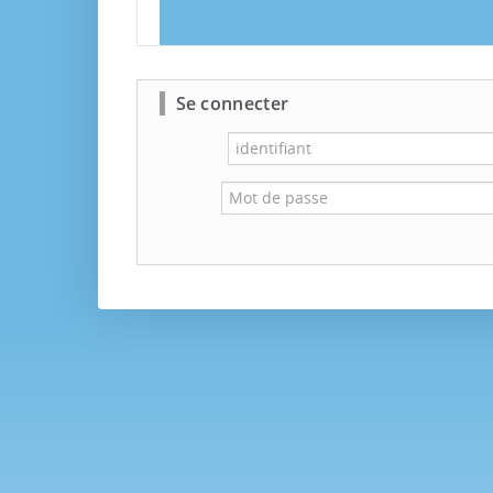
Se connecter