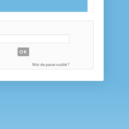
Mot de passe oublié ?