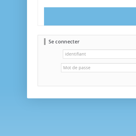
Se connecter