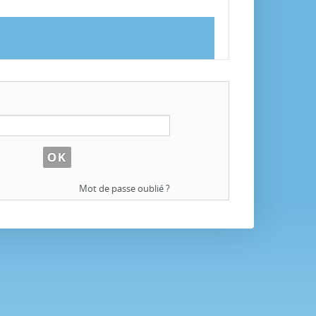
Mot de passe oublié ?