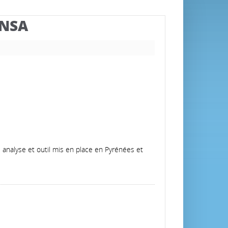
BNSA
 analyse et outil mis en place en Pyrénées et