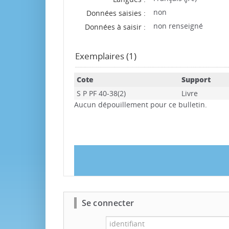
non
Données saisies :
non renseigné
Données à saisir :
Exemplaires (1)
Cote
Support
S P PF 40-38(2)
Livre
Aucun dépouillement pour ce bulletin.
Se connecter