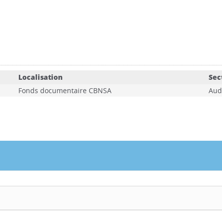
Localisation
Sec
Fonds documentaire CBNSA
Aud