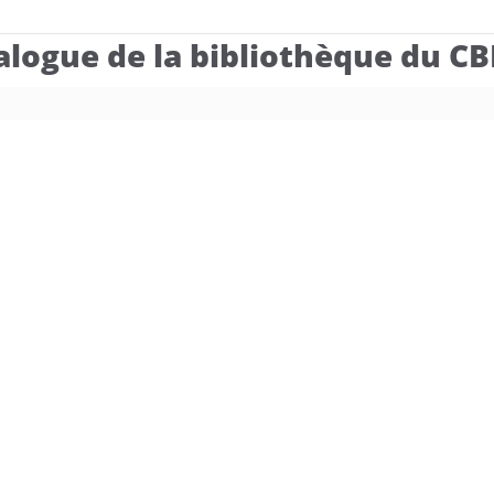
alogue de la bibliothèque du C