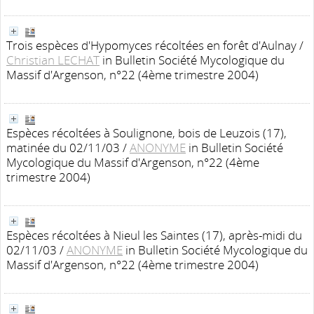
Trois espèces d'Hypomyces récoltées en forêt d'Aulnay
/
Christian LECHAT
in Bulletin Société Mycologique du
Massif d'Argenson, n°22 (4ème trimestre 2004)
Espèces récoltées à Soulignone, bois de Leuzois (17),
matinée du 02/11/03
/
ANONYME
in Bulletin Société
Mycologique du Massif d'Argenson, n°22 (4ème
trimestre 2004)
Espèces récoltées à Nieul les Saintes (17), après-midi du
02/11/03
/
ANONYME
in Bulletin Société Mycologique du
Massif d'Argenson, n°22 (4ème trimestre 2004)