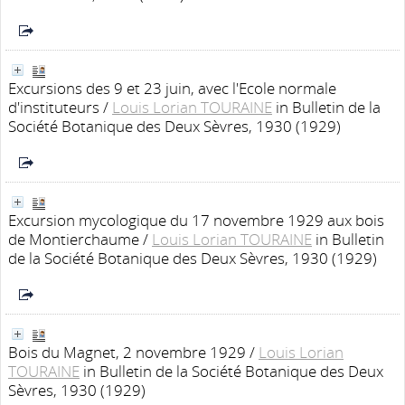
Excursions des 9 et 23 juin, avec l'Ecole normale
d'instituteurs
/
Louis Lorian TOURAINE
in Bulletin de la
Société Botanique des Deux Sèvres, 1930 (1929)
Excursion mycologique du 17 novembre 1929 aux bois
de Montierchaume
/
Louis Lorian TOURAINE
in Bulletin
de la Société Botanique des Deux Sèvres, 1930 (1929)
Bois du Magnet, 2 novembre 1929
/
Louis Lorian
TOURAINE
in Bulletin de la Société Botanique des Deux
Sèvres, 1930 (1929)