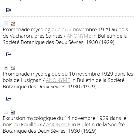
Promenade mycologique du 2 novembre 1929 au bois
de Vacharon, près Saintes
/
ANONYME
in Bulletin de la
Société Botanique des Deux Sèvres, 1930 (1929)
Promenade mycologique du 10 novembre 1929 dans les
bois de Lusignan
/
ANONYME
in Bulletin de la Société
Botanique des Deux Sèvres, 1930 (1929)
Excursion mycologique du 14 novembre 1929 dans le
bois du Fouilloux
/
ANONYME
in Bulletin de la Société
Botanique des Deux Sèvres, 1930 (1929)