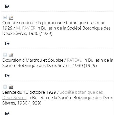
Compte rendu de la promenade botanique du 5 mai
1929
/
M. FAVIER
in Bulletin de la Société Botanique des
Deux Sèvres, 1930 (1929)
Excursion à Martrou et Soubise
/
RATEAU
in Bulletin de la
Société Botanique des Deux Sèvres, 1930 (1929)
Séance du 13 octobre 1929
/
Société botanique des
Deux-Sèvres
in Bulletin de la Société Botanique des Deux
Sèvres, 1930 (1929)