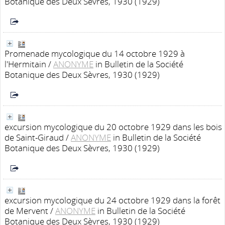
Botanique des Deux Sèvres, 1930 (1929)
Promenade mycologique du 14 octobre 1929 à
l'Hermitain
/
ANONYME
in Bulletin de la Société
Botanique des Deux Sèvres, 1930 (1929)
excursion mycologique du 20 octobre 1929 dans les bois
de Saint-Giraud
/
ANONYME
in Bulletin de la Société
Botanique des Deux Sèvres, 1930 (1929)
excursion mycologique du 24 octobre 1929 dans la forêt
de Mervent
/
ANONYME
in Bulletin de la Société
Botanique des Deux Sèvres, 1930 (1929)