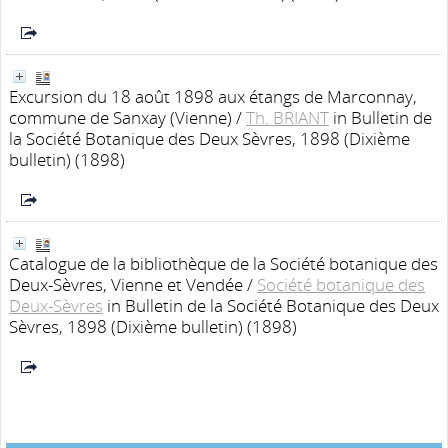
Excursion du 18 août 1898 aux étangs de Marconnay,
commune de Sanxay (Vienne)
/
Th. BRIANT
in Bulletin de
la Société Botanique des Deux Sèvres, 1898 (Dixième
bulletin) (1898)
Catalogue de la bibliothèque de la Société botanique des
Deux-Sèvres, Vienne et Vendée
/
Société botanique des
Deux-Sèvres
in Bulletin de la Société Botanique des Deux
Sèvres, 1898 (Dixième bulletin) (1898)