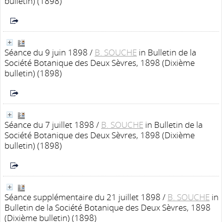
bulletin) (1898)
Séance du 9 juin 1898
/
B. SOUCHE
in Bulletin de la
Société Botanique des Deux Sèvres, 1898 (Dixième
bulletin) (1898)
Séance du 7 juillet 1898
/
B. SOUCHE
in Bulletin de la
Société Botanique des Deux Sèvres, 1898 (Dixième
bulletin) (1898)
Séance supplémentaire du 21 juillet 1898
/
B. SOUCHE
in
Bulletin de la Société Botanique des Deux Sèvres, 1898
(Dixième bulletin) (1898)