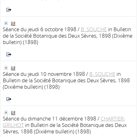
Séance du jeudi 6 octobre 1898
/
B. SOUCHE
in Bulletin
de la Société Botanique des Deux Sèvres, 1898 (Dixième
bulletin) (1898)
Séance du jeudi 10 novembre 1898
/
B. SOUCHE
in
Bulletin de la Société Botanique des Deux Sèvres, 1898
(Dixième bulletin) (1898)
Séance du dimanche 11 décembre 1898
/
CHARTIER-
GRILHOT
in Bulletin de la Société Botanique des Deux
Sèvres, 1898 (Dixième bulletin) (1898)