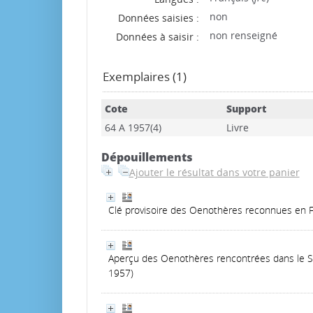
non
Données saisies :
non renseigné
Données à saisir :
Exemplaires (1)
Cote
Support
64 A 1957(4)
Livre
Dépouillements
Ajouter le résultat dans votre panier
Clé provisoire des Oenothères reconnues en 
Aperçu des Oenothères rencontrées dans le 
1957)