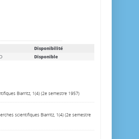
Disponibilité
O
Disponible
tifiques Biarritz, 1(4) (2e semestre 1957)
erches scientifiques Biarritz, 1(4) (2e semestre