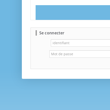
Se connecter