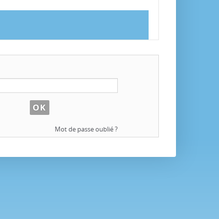
Mot de passe oublié ?