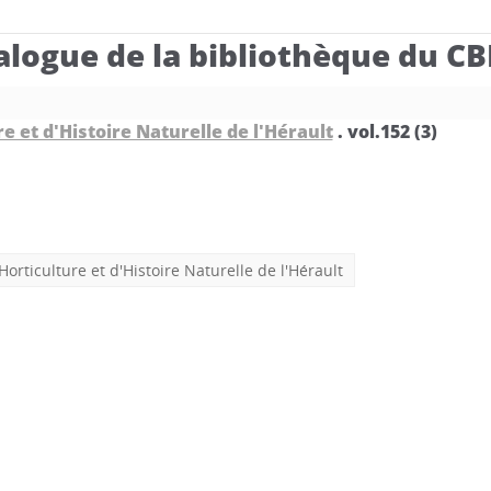
alogue de la bibliothèque du C
e et d'Histoire Naturelle de l'Hérault
.
vol.152 (3)
Horticulture et d'Histoire Naturelle de l'Hérault