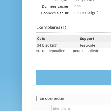
non
Données saisies :
non renseigné
Données à saisir :
Exemplaires (1)
Cote
Support
34 B 2012(3)
Fascicule
Aucun dépouillement pour ce bulletin.
Se connecter