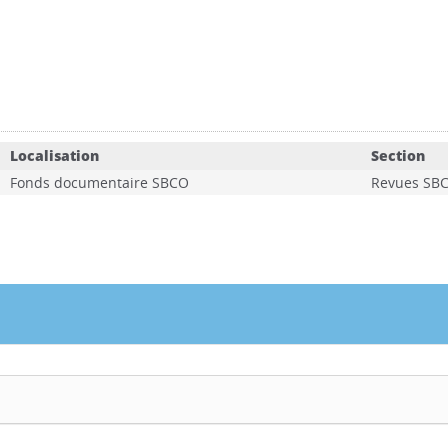
Localisation
Section
Fonds documentaire SBCO
Revues SB