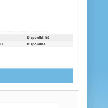
Disponibilité
CO
Disponible