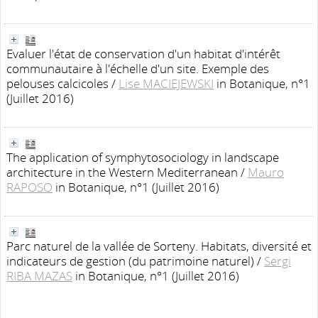
Evaluer l'état de conservation d'un habitat d'intérêt
communautaire à l'échelle d'un site. Exemple des
pelouses calcicoles
/
Lise MACIEJEWSKI
in Botanique, n°1
(Juillet 2016)
The application of symphytosociology in landscape
architecture in the Western Mediterranean
/
Mauro
RAPOSO
in Botanique, n°1 (Juillet 2016)
Parc naturel de la vallée de Sorteny. Habitats, diversité et
indicateurs de gestion (du patrimoine naturel)
/
Sergi
RIBA MAZAS
in Botanique, n°1 (Juillet 2016)