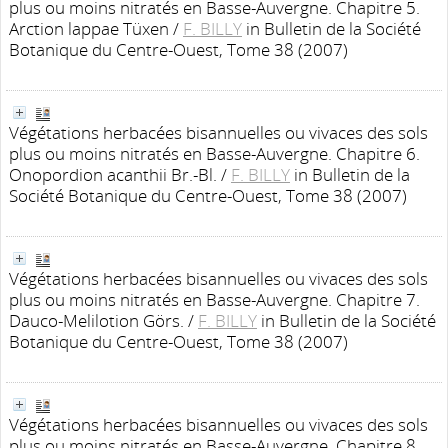
plus ou moins nitratés en Basse-Auvergne. Chapitre 5.
Arction lappae Tüxen
/
F. BILLY
in Bulletin de la Société
Botanique du Centre-Ouest, Tome 38 (2007)
Végétations herbacées bisannuelles ou vivaces des sols
plus ou moins nitratés en Basse-Auvergne. Chapitre 6.
Onopordion acanthii Br.-Bl.
/
F. BILLY
in Bulletin de la
Société Botanique du Centre-Ouest, Tome 38 (2007)
Végétations herbacées bisannuelles ou vivaces des sols
plus ou moins nitratés en Basse-Auvergne. Chapitre 7.
Dauco-Melilotion Görs.
/
F. BILLY
in Bulletin de la Société
Botanique du Centre-Ouest, Tome 38 (2007)
Végétations herbacées bisannuelles ou vivaces des sols
plus ou moins nitratés en Basse-Auvergne. Chapitre 8.