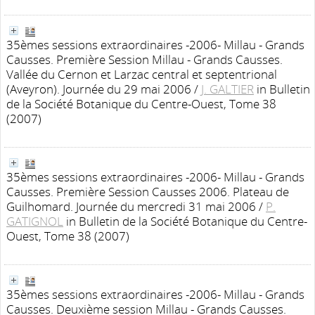
35èmes sessions extraordinaires -2006- Millau - Grands
Causses. Première Session Millau - Grands Causses.
Vallée du Cernon et Larzac central et septentrional
(Aveyron). Journée du 29 mai 2006
/
J. GALTIER
in Bulletin
de la Société Botanique du Centre-Ouest, Tome 38
(2007)
35èmes sessions extraordinaires -2006- Millau - Grands
Causses. Première Session Causses 2006. Plateau de
Guilhomard. Journée du mercredi 31 mai 2006
/
P.
GATIGNOL
in Bulletin de la Société Botanique du Centre-
Ouest, Tome 38 (2007)
35èmes sessions extraordinaires -2006- Millau - Grands
Causses. Deuxième session Millau - Grands Causses.