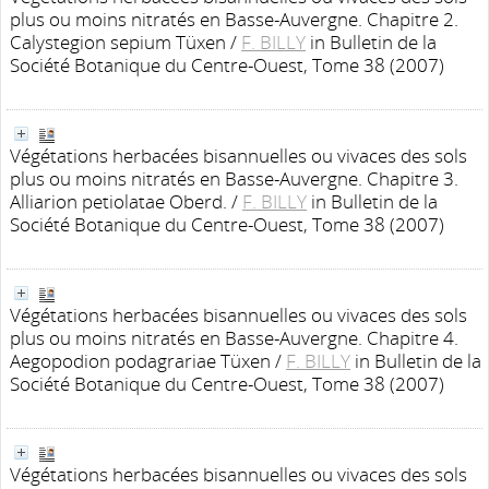
plus ou moins nitratés en Basse-Auvergne. Chapitre 2.
Calystegion sepium Tüxen
/
F. BILLY
in Bulletin de la
Société Botanique du Centre-Ouest, Tome 38 (2007)
Végétations herbacées bisannuelles ou vivaces des sols
plus ou moins nitratés en Basse-Auvergne. Chapitre 3.
Alliarion petiolatae Oberd.
/
F. BILLY
in Bulletin de la
Société Botanique du Centre-Ouest, Tome 38 (2007)
Végétations herbacées bisannuelles ou vivaces des sols
plus ou moins nitratés en Basse-Auvergne. Chapitre 4.
Aegopodion podagrariae Tüxen
/
F. BILLY
in Bulletin de la
Société Botanique du Centre-Ouest, Tome 38 (2007)
Végétations herbacées bisannuelles ou vivaces des sols