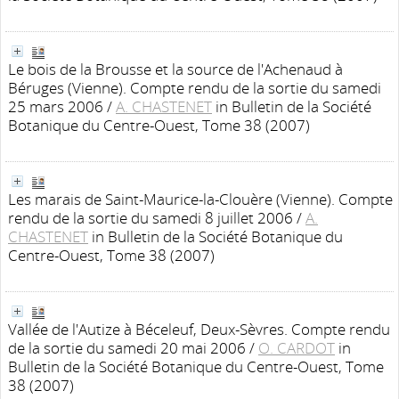
Le bois de la Brousse et la source de l'Achenaud à
Béruges (Vienne). Compte rendu de la sortie du samedi
25 mars 2006
/
A. CHASTENET
in Bulletin de la Société
Botanique du Centre-Ouest, Tome 38 (2007)
Les marais de Saint-Maurice-la-Clouère (Vienne). Compte
rendu de la sortie du samedi 8 juillet 2006
/
A.
CHASTENET
in Bulletin de la Société Botanique du
Centre-Ouest, Tome 38 (2007)
Vallée de l'Autize à Béceleuf, Deux-Sèvres. Compte rendu
de la sortie du samedi 20 mai 2006
/
O. CARDOT
in
Bulletin de la Société Botanique du Centre-Ouest, Tome
38 (2007)