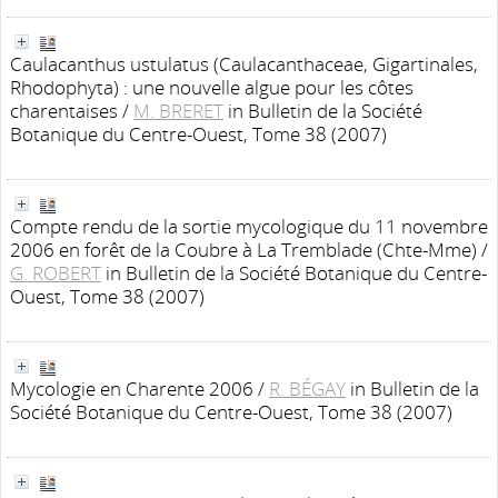
Caulacanthus ustulatus (Caulacanthaceae, Gigartinales,
Rhodophyta) : une nouvelle algue pour les côtes
charentaises
/
M. BRERET
in Bulletin de la Société
Botanique du Centre-Ouest, Tome 38 (2007)
Compte rendu de la sortie mycologique du 11 novembre
2006 en forêt de la Coubre à La Tremblade (Chte-Mme)
/
G. ROBERT
in Bulletin de la Société Botanique du Centre-
Ouest, Tome 38 (2007)
Mycologie en Charente 2006
/
R. BÉGAY
in Bulletin de la
Société Botanique du Centre-Ouest, Tome 38 (2007)