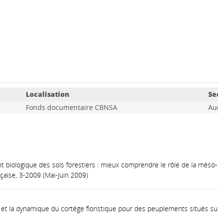
Localisation
Se
Fonds documentaire CBNSA
Au
biologique des sols forestiers : mieux comprendre le rôle de la méso-
nçaise, 3-2009 (Mai-Juin 2009)
et la dynamique du cortège floristique pour des peuplements situés sur