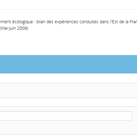
nt écologique : bilan des expériences conduites dans l'Est de la Fra
(Mai-Juin 2009)