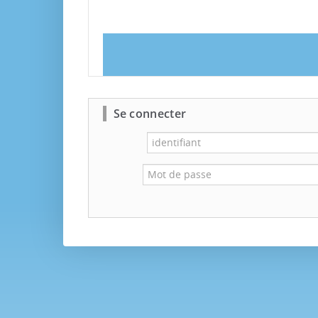
Se connecter