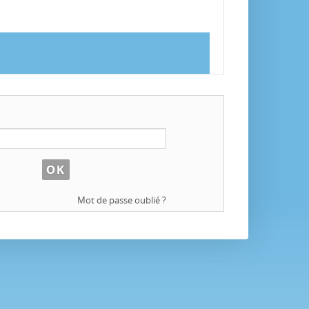
Mot de passe oublié ?