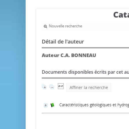
Cat
Nouvelle recherche
Détail de l'auteur
Auteur C.A. BONNEAU
Documents disponibles écrits par cet au
Affiner la recherche
Caractéristiques géologiques et hydrog