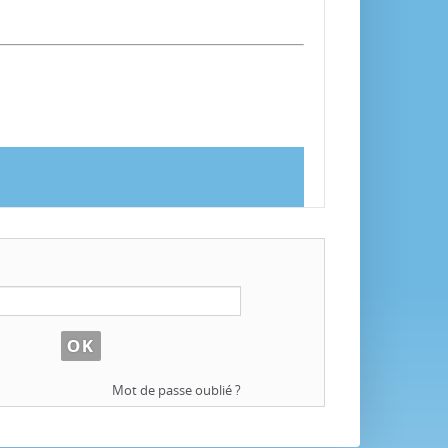
Mot de passe oublié ?