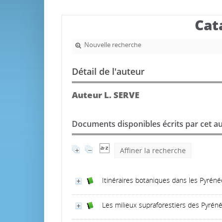
Cat
Nouvelle recherche
Détail de l'auteur
Auteur L. SERVE
Documents disponibles écrits par cet au
Affiner la recherche
Itinéraires botaniques dans les Pyrénée
Les milieux supraforestiers des Pyréné