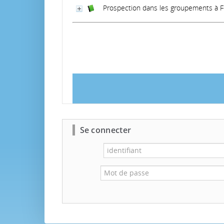
Prospection dans les groupements à F
Se connecter