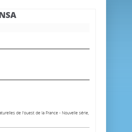
BNSA
turelles de l'ouest de la France - Nouvelle série,