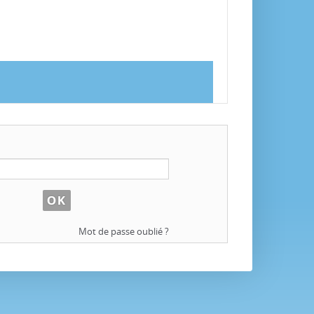
Mot de passe oublié ?