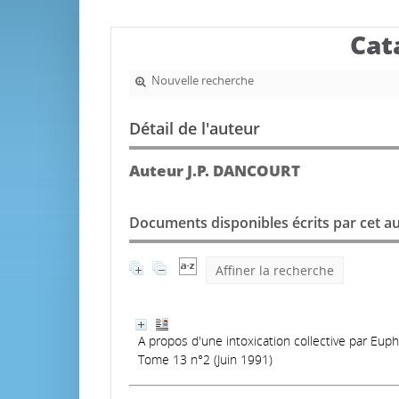
Cat
Nouvelle recherche
Détail de l'auteur
Auteur J.P. DANCOURT
Documents disponibles écrits par cet au
Affiner la recherche
A propos d'une intoxication collective par Euphor
Tome 13 n°2 (Juin 1991)