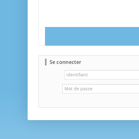
Se connecter