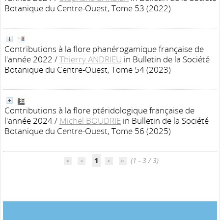
Botanique du Centre-Ouest, Tome 53 (2022)
Contributions à la flore phanérogamique française de
l'année 2022
/
Thierry ANDRIEU
in Bulletin de la Société
Botanique du Centre-Ouest, Tome 54 (2023)
Contributions à la flore ptéridologique française de
l'année 2024
/
Michel BOUDRIE
in Bulletin de la Société
Botanique du Centre-Ouest, Tome 56 (2025)
1
(1 - 3 / 3)