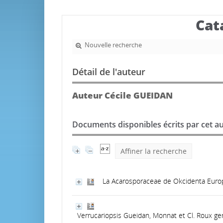
Cat
Nouvelle recherche
Détail de l'auteur
Auteur Cécile GUEIDAN
Documents disponibles écrits par cet au
Affiner la recherche
La Acarosporaceae de Okcidenta Euro
Verrucariopsis Gueidan, Monnat et Cl. Roux ge