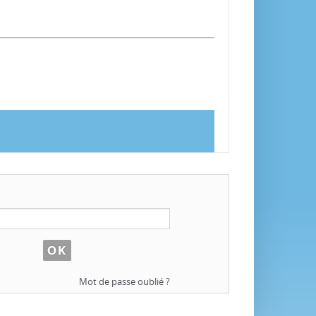
Mot de passe oublié ?