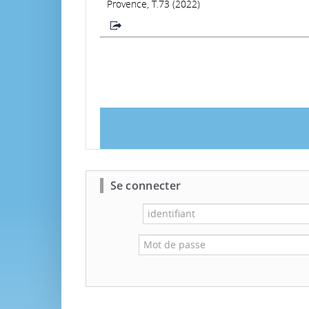
Provence, T.73 (2022)
Se connecter