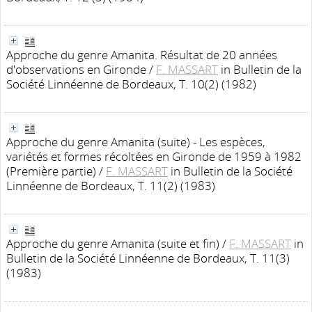
Approche du genre Amanita. Résultat de 20 années
d'observations en Gironde
/
F. MASSART
in Bulletin de la
Société Linnéenne de Bordeaux, T. 10(2) (1982)
Approche du genre Amanita (suite) - Les espèces,
variétés et formes récoltées en Gironde de 1959 à 1982
(Première partie)
/
F. MASSART
in Bulletin de la Société
Linnéenne de Bordeaux, T. 11(2) (1983)
Approche du genre Amanita (suite et fin)
/
F. MASSART
in
Bulletin de la Société Linnéenne de Bordeaux, T. 11(3)
(1983)