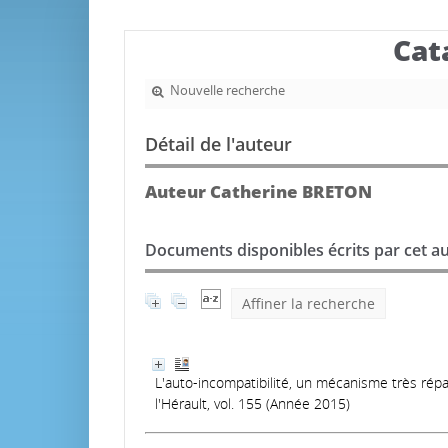
Cat
Nouvelle recherche
Détail de l'auteur
Auteur Catherine BRETON
Documents disponibles écrits par cet au
Affiner la recherche
L'auto-incompatibilité, un mécanisme très ré
l'Hérault, vol. 155 (Année 2015)