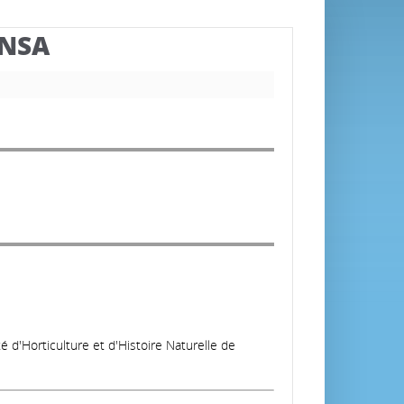
BNSA
é d'Horticulture et d'Histoire Naturelle de