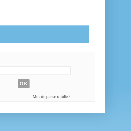
Mot de passe oublié ?