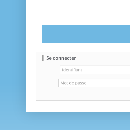
Se connecter