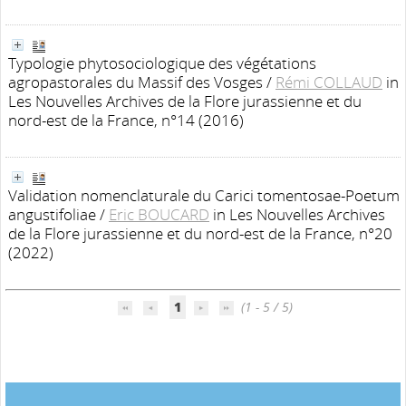
Typologie phytosociologique des végétations
agropastorales du Massif des Vosges
/
Rémi COLLAUD
in
Les Nouvelles Archives de la Flore jurassienne et du
nord-est de la France, n°14 (2016)
Validation nomenclaturale du Carici tomentosae-Poetum
angustifoliae
/
Eric BOUCARD
in Les Nouvelles Archives
de la Flore jurassienne et du nord-est de la France, n°20
(2022)
1
(1 - 5 / 5)