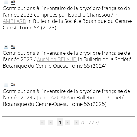
Contributions à l'inventaire de la bryoflore française de
l'année 2022 compilées par Isabelle Charissou
/
P.
AMBLARD
in Bulletin de la Société Botanique du Centre-
Ouest, Tome 54 (2023)
Contributions à l'inventaire de la bryoflore française de
l'année 2023
/
Aurélien BELAUD
in Bulletin de la Société
Botanique du Centre-Ouest, Tome 55 (2024)
Contributions à l'inventaire de la bryoflore française de
l'année 2024
/
Julien AZUARA
in Bulletin de la Société
Botanique du Centre-Ouest, Tome 56 (2025)
1
(1 - 7 / 7)