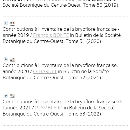
Société Botanique du Centre-Ouest, Tome 50 (2019)
Contributions à l'inventaire de la bryoflore française -
année 2019
/
François BONTE
in Bulletin de la Société
Botanique du Centre-Ouest, Tome 51 (2020)
Contributions à l'inventaire de la bryoflore française,
année 2020
/
O. BARDET
in Bulletin de la Société
Botanique du Centre-Ouest, Tome 52 (2021)
Contributions à l'inventaire de la bryoflore française de
l'année 2021
/
P. AMBLARD
in Bulletin de la Société
Botanique du Centre-Ouest, Tome 53 (2022)