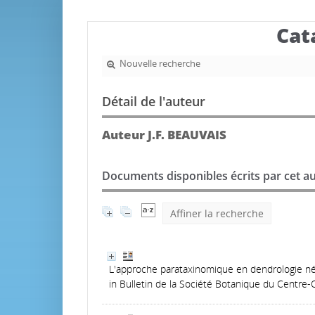
Cat
Nouvelle recherche
Détail de l'auteur
Auteur J.F. BEAUVAIS
Documents disponibles écrits par cet au
Affiner la recherche
L'approche parataxinomique en dendrologie néo
in Bulletin de la Société Botanique du Centre