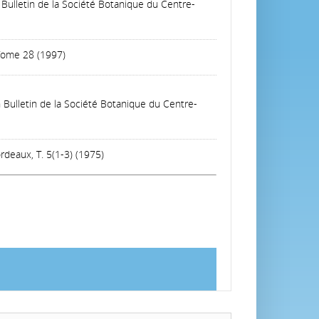
 Bulletin de la Société Botanique du Centre-
 Tome 28 (1997)
n Bulletin de la Société Botanique du Centre-
rdeaux, T. 5(1-3) (1975)