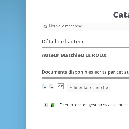
Cat
Nouvelle recherche
Détail de l'auteur
Auteur Matthieu LE ROUX
Documents disponibles écrits par cet au
Affiner la recherche
Orientations de gestion sylvicole au se