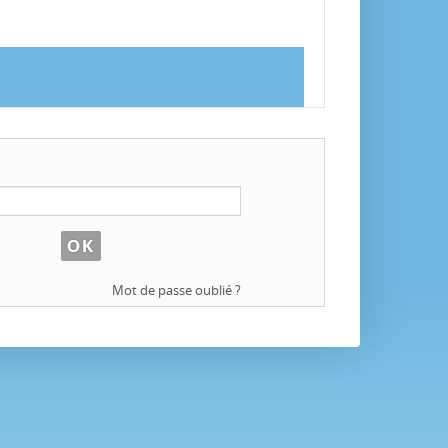
Mot de passe oublié ?