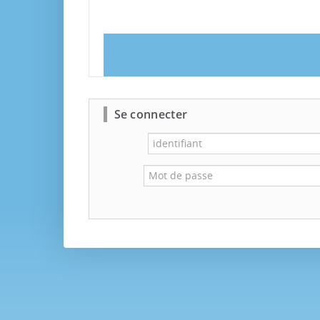
Se connecter