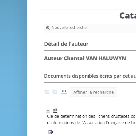
Cat
Nouvelle recherche
Détail de l'auteur
Auteur Chantal VAN HALUWYN
Documents disponibles écrits par cet au
Affiner la recherche
Clé de détermination des lichens crustacés cor
d'informations de l'Association Française de L