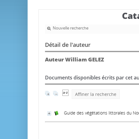
Cat
Nouvelle recherche
Détail de l'auteur
Auteur William GELEZ
Documents disponibles écrits par cet au
Affiner la recherche
Guide des végétations littorales du N