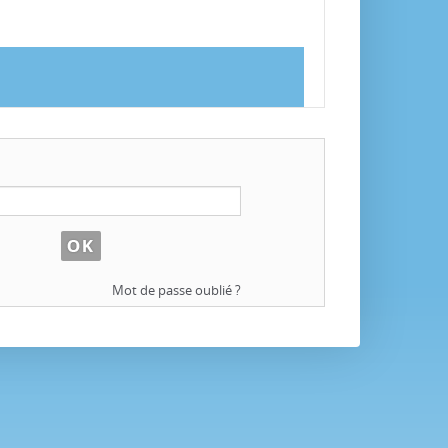
Mot de passe oublié ?