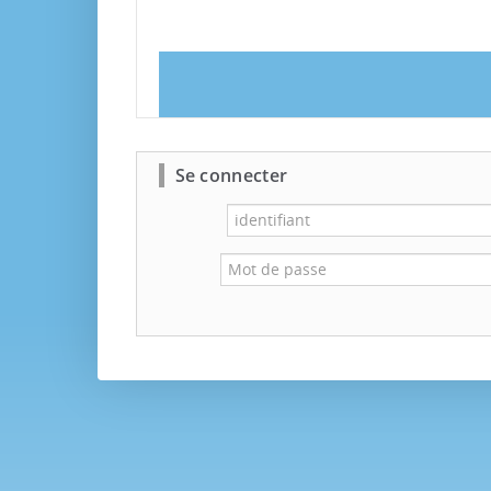
Se connecter