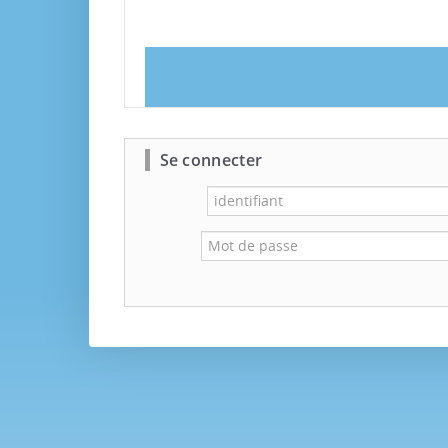
Se connecter