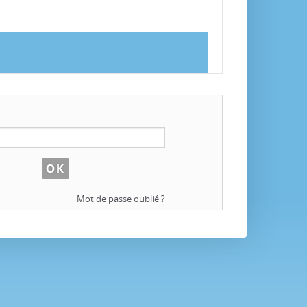
Mot de passe oublié ?