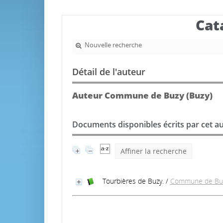
Cat
Nouvelle recherche
Détail de l'auteur
Auteur Commune de Buzy (Buzy)
Documents disponibles écrits par cet au
Affiner la recherche
Tourbières de Buzy.
/
Commune de Buz