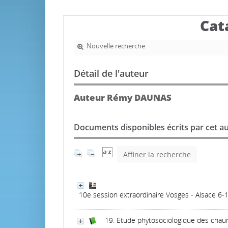
Cat
Nouvelle recherche
Détail de l'auteur
Auteur Rémy DAUNAS
Documents disponibles écrits par cet au
Affiner la recherche
10e session extraordinaire Vosges - Alsace 6-1
19. Etude phytosociologique des cha