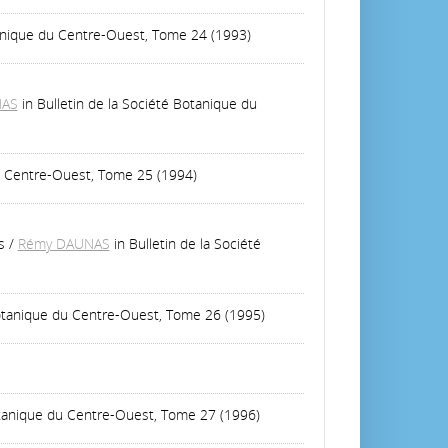
tanique du Centre-Ouest, Tome 24 (1993)
NAS
in Bulletin de la Société Botanique du
du Centre-Ouest, Tome 25 (1994)
s
/
Rémy DAUNAS
in Bulletin de la Société
 Botanique du Centre-Ouest, Tome 26 (1995)
Botanique du Centre-Ouest, Tome 27 (1996)