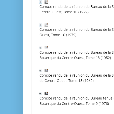
Compte rendu de la réunion du Bureau de la SB
Centre-Ouest, Tome 10 (1979)
Compte rendu de la réunion du Bureau de la 
Ouest, Tome 10 (1979)
Compte rendu de la réunion du Bureau de la 
Botanique du Centre-Ouest, Tome 13 (1982)
Compte rendu de la réunion du Bureau de la S
du Centre-Ouest, Tome 13 (1982)
Compte rendu de la réunion du Bureau tenue à
Botanique du Centre-Ouest, Tome 9 (1978)