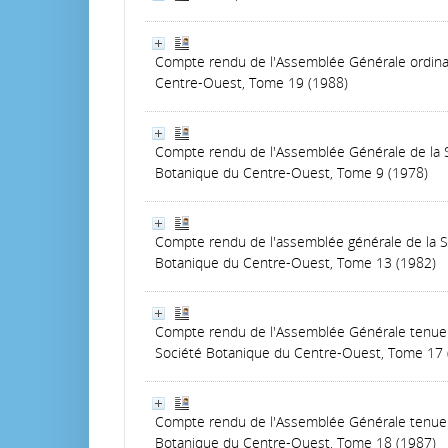
Compte rendu de l'Assemblée Générale ordina
Centre-Ouest, Tome 19 (1988)
Compte rendu de l'Assemblée Générale de la S
Botanique du Centre-Ouest, Tome 9 (1978)
Compte rendu de l'assemblée générale de la SB
Botanique du Centre-Ouest, Tome 13 (1982)
Compte rendu de l'Assemblée Générale tenue l
Société Botanique du Centre-Ouest, Tome 17 
Compte rendu de l'Assemblée Générale tenue le
Botanique du Centre-Ouest, Tome 18 (1987)