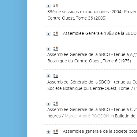
33ème sessions extraordinaires -2004- Provence 
Centre-Ouest, Tome 36 (2005)
Assemblée Générale 1983 de la SBCO
Assemblée Générale de la SBCO - tenue à Aigre
Botanique du Centre-Ouest, Tome 6 (1975)
Assemblée Générale de la SBCO - tenue au Cent
Société Botanique du Centre-Ouest, Tome 7 (
Assemblée Générale de la SBCO - tenue à Civray
heures
/
Marcel André ROGEON
in Bulletin d
Assemblée générale de la société bot