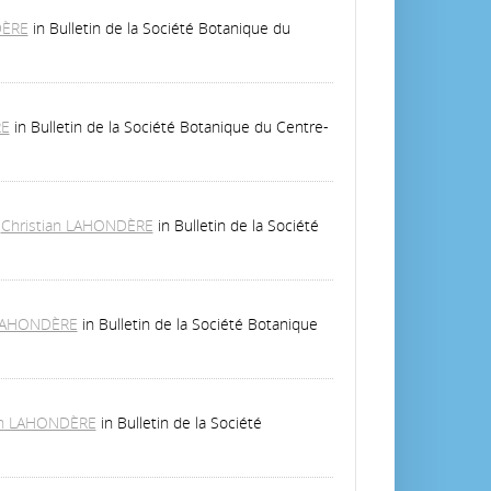
DÈRE
in Bulletin de la Société Botanique du
RE
in Bulletin de la Société Botanique du Centre-
/
Christian LAHONDÈRE
in Bulletin de la Société
 LAHONDÈRE
in Bulletin de la Société Botanique
an LAHONDÈRE
in Bulletin de la Société