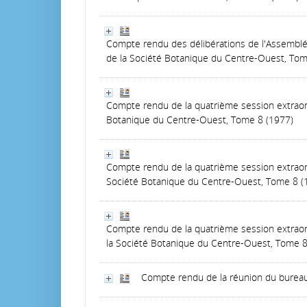
Compte rendu des délibérations de l'Assemblé
de la Société Botanique du Centre-Ouest, Tom
Compte rendu de la quatrième session extraor
Botanique du Centre-Ouest, Tome 8 (1977)
Compte rendu de la quatrième session extraordi
Société Botanique du Centre-Ouest, Tome 8 (
Compte rendu de la quatrième session extraord
la Société Botanique du Centre-Ouest, Tome 8
Compte rendu de la réunion du burea