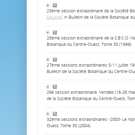
25ème session extraordinaire de la Société Bo
DAUNAS
in Bulletin de la Société Botanique 
26ème session extraordinaire de la S.B.C.O. Ha
Botanique du Centre-Ouest, Tome 30 (1999)
27ème sessions extraordinaires 5-11 juillet 199
Bulletin de la Société Botanique du Centre-Ou
29e session extraordinaire. Vendée (16-26 mai 
de la Société Botanique du Centre-Ouest, Tom
32ème sessions extraordinaires -2003- Le Nord 
Ouest, Tome 35 (2004)