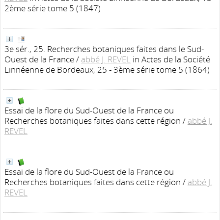
2ème série tome 5 (1847)
3e sér., 25. Recherches botaniques faites dans le Sud-
Ouest de la France
/
abbé J. REVEL
in Actes de la Société
Linnéenne de Bordeaux, 25 - 3ème série tome 5 (1864)
Essai de la flore du Sud-Ouest de la France ou
Recherches botaniques faites dans cette région
/
abbé J.
REVEL
Essai de la flore du Sud-Ouest de la France ou
Recherches botaniques faites dans cette région
/
abbé J.
REVEL