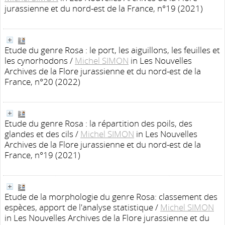
jurassienne et du nord-est de la France, n°19 (2021)
Etude du genre Rosa : le port, les aiguillons, les feuilles et
les cynorhodons
/
Michel SIMON
in Les Nouvelles
Archives de la Flore jurassienne et du nord-est de la
France, n°20 (2022)
Etude du genre Rosa : la répartition des poils, des
glandes et des cils
/
Michel SIMON
in Les Nouvelles
Archives de la Flore jurassienne et du nord-est de la
France, n°19 (2021)
Etude de la morphologie du genre Rosa: classement des
espèces, apport de l'analyse statistique
/
Michel SIMON
in Les Nouvelles Archives de la Flore jurassienne et du