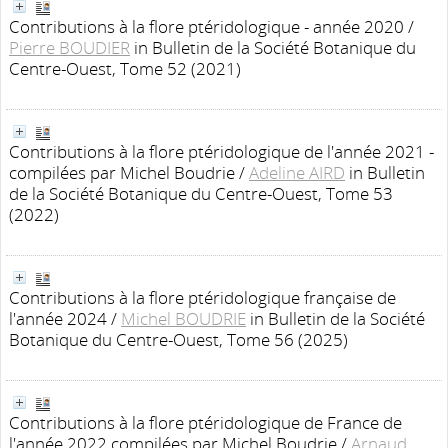
Contributions à la flore ptéridologique - année 2020
/
Pierre BOUDIER
in Bulletin de la Société Botanique du
Centre-Ouest, Tome 52 (2021)
Contributions à la flore ptéridologique de l'année 2021 -
compilées par Michel Boudrie
/
Adeline AIRD
in Bulletin
de la Société Botanique du Centre-Ouest, Tome 53
(2022)
Contributions à la flore ptéridologique française de
l'année 2024
/
Michel BOUDRIE
in Bulletin de la Société
Botanique du Centre-Ouest, Tome 56 (2025)
Contributions à la flore ptéridologique de France de
l'année 2022 compilées par Michel Boudrie
/
Arnaud