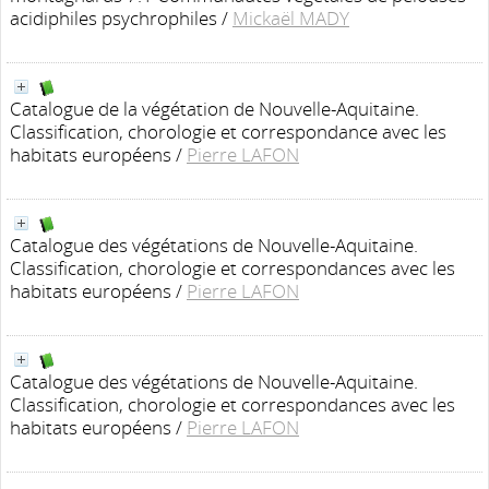
acidiphiles psychrophiles
/
Mickaël MADY
Catalogue de la végétation de Nouvelle-Aquitaine.
Classification, chorologie et correspondance avec les
habitats européens
/
Pierre LAFON
Catalogue des végétations de Nouvelle-Aquitaine.
Classification, chorologie et correspondances avec les
habitats européens
/
Pierre LAFON
Catalogue des végétations de Nouvelle-Aquitaine.
Classification, chorologie et correspondances avec les
habitats européens
/
Pierre LAFON