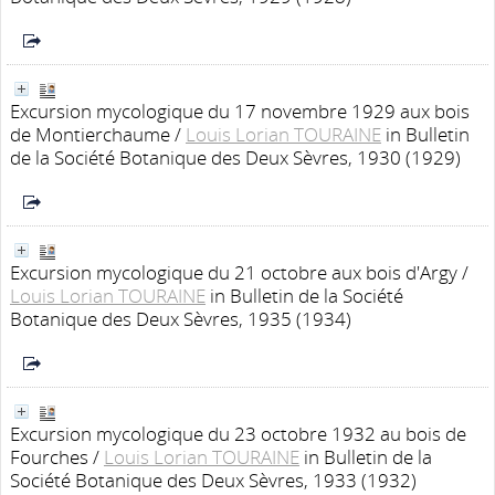
Excursion mycologique du 17 novembre 1929 aux bois
de Montierchaume
/
Louis Lorian TOURAINE
in Bulletin
de la Société Botanique des Deux Sèvres, 1930 (1929)
Excursion mycologique du 21 octobre aux bois d'Argy
/
Louis Lorian TOURAINE
in Bulletin de la Société
Botanique des Deux Sèvres, 1935 (1934)
Excursion mycologique du 23 octobre 1932 au bois de
Fourches
/
Louis Lorian TOURAINE
in Bulletin de la
Société Botanique des Deux Sèvres, 1933 (1932)