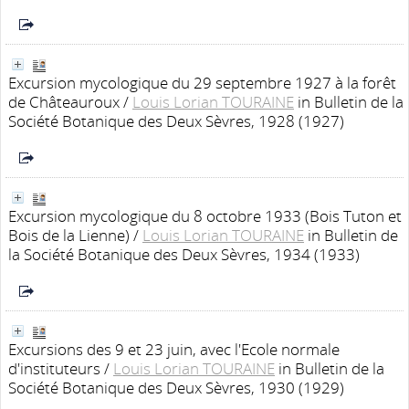
Excursion mycologique du 29 septembre 1927 à la forêt
de Châteauroux
/
Louis Lorian TOURAINE
in Bulletin de la
Société Botanique des Deux Sèvres, 1928 (1927)
Excursion mycologique du 8 octobre 1933 (Bois Tuton et
Bois de la Lienne)
/
Louis Lorian TOURAINE
in Bulletin de
la Société Botanique des Deux Sèvres, 1934 (1933)
Excursions des 9 et 23 juin, avec l'Ecole normale
d'instituteurs
/
Louis Lorian TOURAINE
in Bulletin de la
Société Botanique des Deux Sèvres, 1930 (1929)