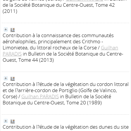
de la Société Botanique du Centre-Ouest, Tome 42
(2011)
Contribution à la connaissance des communautés
aérohalophiles, principalement des Crithmo -
Limonietea, du littoral rocheux de la Corse
/
Guilhan
PARADIS
in Bulletin de la Société Botanique du Centre-
Ouest, Tome 44 (2013)
Contribution à l?étude de la végétation du cordon littoral
et de l?arrière-cordon de Portiglio (Golfe de Valinco,
Corse)
/
Guilhan PARADIS
in Bulletin de la Société
Botanique du Centre-Ouest, Tome 20 (1989)
Contribution à l?étude de la végétation des dunes du site