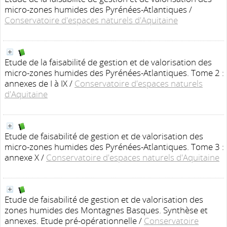
micro-zones humides des Pyrénées-Atlantiques
/
Conservatoire d'espaces naturels d'Aquitaine
Etude de la faisabilité de gestion et de valorisation des
micro-zones humides des Pyrénées-Atlantiques. Tome 2 :
annexes de I à IX
/
Conservatoire d'espaces naturels
d'Aquitaine
Etude de faisabilité de gestion et de valorisation des
micro-zones humides des Pyrénées-Atlantiques. Tome 3 :
annexe X
/
Conservatoire d'espaces naturels d'Aquitaine
Etude de faisabilité de gestion et de valorisation des
zones humides des Montagnes Basques. Synthèse et
annexes. Etude pré-opérationnelle
/
Conservatoire