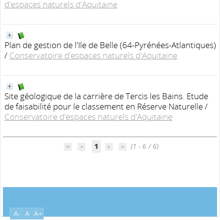
d'espaces naturels d'Aquitaine
Plan de gestion de l'Ile de Belle (64-Pyrénées-Atlantiques)
/
Conservatoire d'espaces naturels d'Aquitaine
Site géologique de la carrière de Tercis les Bains. Etude
de faisabilité pour le classement en Réserve Naturelle
/
Conservatoire d'espaces naturels d'Aquitaine
1
(1 - 6 / 6)
A-
A
A+