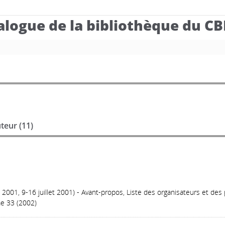
alogue de la bibliothèque du C
teur (
11
)
2001, 9-16 juillet 2001) - Avant-propos, Liste des organisateurs et des 
e 33 (2002)