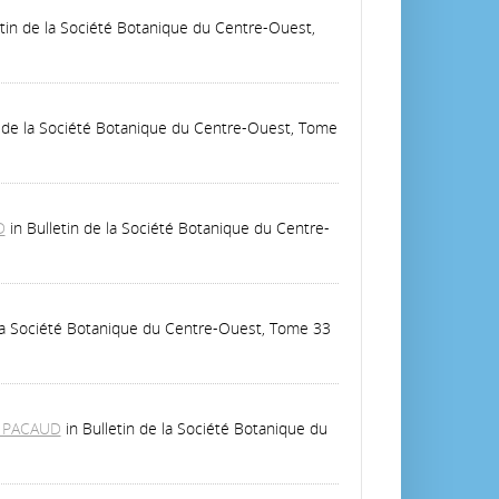
etin de la Société Botanique du Centre-Ouest,
n de la Société Botanique du Centre-Ouest, Tome
D
in Bulletin de la Société Botanique du Centre-
 la Société Botanique du Centre-Ouest, Tome 33
. PACAUD
in Bulletin de la Société Botanique du