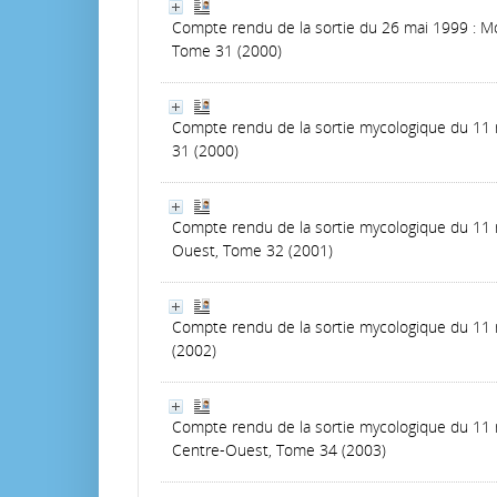
Compte rendu de la sortie du 26 mai 1999 : M
Tome 31 (2000)
Compte rendu de la sortie mycologique du 11 
31 (2000)
Compte rendu de la sortie mycologique du 11 
Ouest, Tome 32 (2001)
Compte rendu de la sortie mycologique du 11
(2002)
Compte rendu de la sortie mycologique du 11 
Centre-Ouest, Tome 34 (2003)