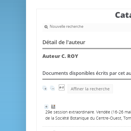
Cat
Nouvelle recherche
Détail de l'auteur
Auteur C. ROY
Documents disponibles écrits par cet au
Affiner la recherche
29e session extraordinaire. Vendée (16-26 mai 
de la Société Botanique du Centre-Ouest, Tom