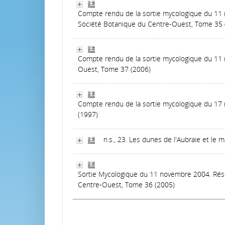
Compte rendu de la sortie mycologique du 11 n
Société Botanique du Centre-Ouest, Tome 35 
Compte rendu de la sortie mycologique du 11 
Ouest, Tome 37 (2006)
Compte rendu de la sortie mycologique du 17
(1997)
n.s., 23. Les dunes de l'Aubraie et le
Sortie Mycologique du 11 novembre 2004. Réser
Centre-Ouest, Tome 36 (2005)