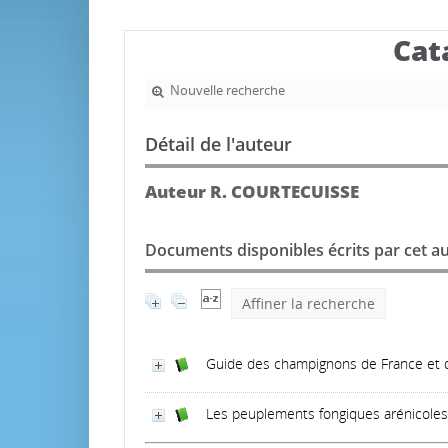
Cat
Nouvelle recherche
Détail de l'auteur
Auteur R. COURTECUISSE
Documents disponibles écrits par cet au
Affiner la recherche
Guide des champignons de France et 
Les peuplements fongiques arénicoles 