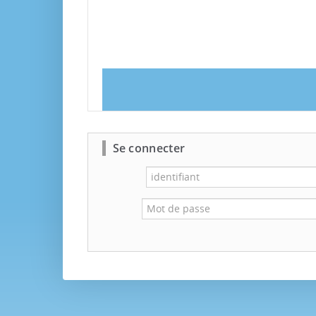
Se connecter