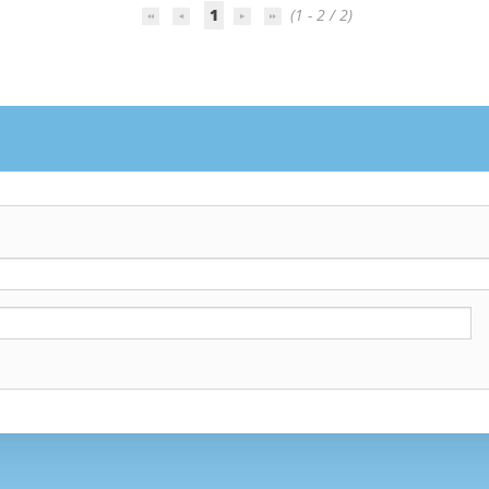
1
(1 - 2 / 2)