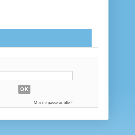
Mot de passe oublié ?