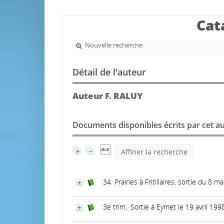
Cat
Nouvelle recherche
Détail de l'auteur
Auteur F. RALUY
Documents disponibles écrits par cet au
Affiner la recherche
34. Prairies à Fritillaires, sortie du 8
3e trim.. Sortie à Eymet le 19 avril 199