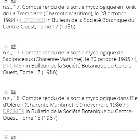
n.s., 17. Compte rendu de la sortie mycologique en forêt
de La Tremblade (Charente-Maritime), le 28 octobre
1984
/
J. DROMER
in Bulletin de la Société Botanique du
Centre-Ouest, Tome 17 (1986)
n.s., 17. Compte rendu de la sortie mycologique de
Sablonceaux (Charente-Maritime), le 20 octobre 1985
/
J.
DROMER
in Bulletin de la Société Botanique du Centre-
Ouest, Tome 17 (1986)
n.s., 18. Compte rendu de la sortie mycologique dans l'île
d'Oléron (Charente-Maritime) le 9 novembre 1986
/
J.
DROMER
in Bulletin de la Société Botanique du Centre-
Ouest, Tome 18 (1987)