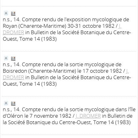
n.s., 14. Compte rendu de l'exposition mycologique de
Royan (Charente-Maritime) 30-31 octobre 1982
/
J.
DROMER
in Bulletin de la Société Botanique du Centre-
Ouest, Tome 14 (1983)
n.s., 14. Compte rendu de la sortie mycologique de
Boisredon (Charente-Maritime) le 17 octobre 1982
/
J.
DROMER
in Bulletin de la Société Botanique du Centre-
Ouest, Tome 14 (1983)
n.s., 14. Compte rendu de la sortie mycologique dans l'île
d'Oléron le 7 novembre 1982
/
J. DROMER
in Bulletin de
la Société Botanique du Centre-Ouest, Tome 14 (1983)