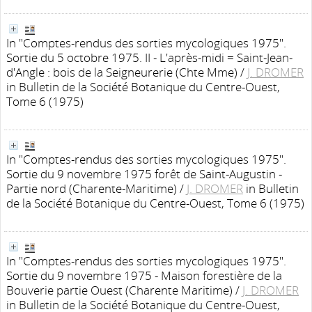
In "Comptes-rendus des sorties mycologiques 1975".
Sortie du 5 octobre 1975. II - L'après-midi = Saint-Jean-
d'Angle : bois de la Seigneurerie (Chte Mme)
/
J. DROMER
in Bulletin de la Société Botanique du Centre-Ouest,
Tome 6 (1975)
In "Comptes-rendus des sorties mycologiques 1975".
Sortie du 9 novembre 1975 forêt de Saint-Augustin -
Partie nord (Charente-Maritime)
/
J. DROMER
in Bulletin
de la Société Botanique du Centre-Ouest, Tome 6 (1975)
In "Comptes-rendus des sorties mycologiques 1975".
Sortie du 9 novembre 1975 - Maison forestière de la
Bouverie partie Ouest (Charente Maritime)
/
J. DROMER
in Bulletin de la Société Botanique du Centre-Ouest,