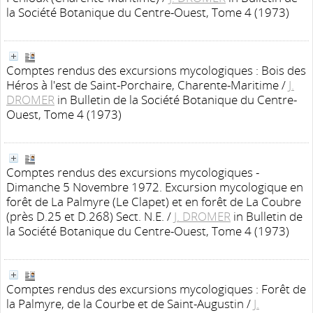
la Société Botanique du Centre-Ouest, Tome 4 (1973)
Comptes rendus des excursions mycologiques : Bois des
Héros à l'est de Saint-Porchaire, Charente-Maritime
/
J.
DROMER
in Bulletin de la Société Botanique du Centre-
Ouest, Tome 4 (1973)
Comptes rendus des excursions mycologiques -
Dimanche 5 Novembre 1972. Excursion mycologique en
forêt de La Palmyre (Le Clapet) et en forêt de La Coubre
(près D.25 et D.268) Sect. N.E.
/
J. DROMER
in Bulletin de
la Société Botanique du Centre-Ouest, Tome 4 (1973)
Comptes rendus des excursions mycologiques : Forêt de
la Palmyre, de la Courbe et de Saint-Augustin
/
J.