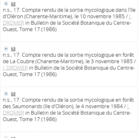
n.s., 17. Compte rendu de la sortie mycologique dans l'Ile
d'Oléron (Charente-Maritime), le 10 novembre 1985
/
J.
DROMER
in Bulletin de la Société Botanique du Centre-
Ouest, Tome 17 (1986)
n.s., 17. Compte rendu de la sortie mycologique en forêt
de La Coubre (Charente-Maritime), le 3 novembre 1985
/
J. DROMER
in Bulletin de la Société Botanique du Centre-
Ouest, Tome 17 (1986)
n.s., 17. Compte rendu de la sortie mycologique en forêt
des Saumonards (Ile d'Oléron), le 4 novembre 1984
/
J.
DROMER
in Bulletin de la Société Botanique du Centre-
Ouest, Tome 17 (1986)