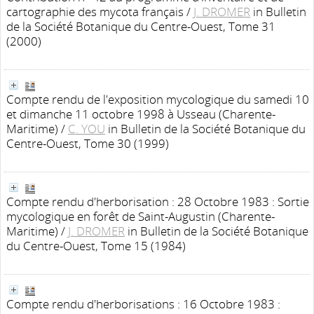
cartographie des mycota français
/
J. DROMER
in Bulletin
de la Société Botanique du Centre-Ouest, Tome 31
(2000)
Compte rendu de l'exposition mycologique du samedi 10
et dimanche 11 octobre 1998 à Usseau (Charente-
Maritime)
/
C. YOU
in Bulletin de la Société Botanique du
Centre-Ouest, Tome 30 (1999)
Compte rendu d'herborisation : 28 Octobre 1983 : Sortie
mycologique en forêt de Saint-Augustin (Charente-
Maritime)
/
J. DROMER
in Bulletin de la Société Botanique
du Centre-Ouest, Tome 15 (1984)
Compte rendu d'herborisations : 16 Octobre 1983 :